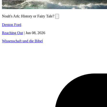
Noah's Ark: History or Fairy Tale?
Denton Ford
Reaching Out
|
Jun 08, 2026
Wissenschaft und die Bibel