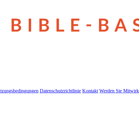
tzungsbedingungen
Datenschutzrichtlinie
Kontakt
Werden Sie Mitwirk