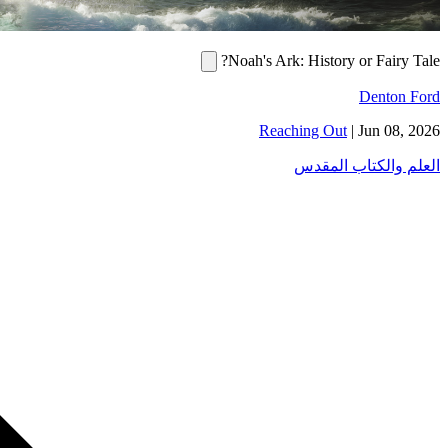
Noah's Ark: History or Fairy Tale?
Denton Ford
Reaching Out
|
Jun 08, 2026
العلم والكتاب المقدس