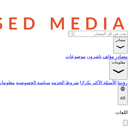
مصادر
مصادر
مؤلف
ناشرون
موضوعات
معلومات
رؤيتنا
الأسئلة الأكثر تكرارًا
شروط الخدمة
سياسة الخصوصية
معلومات
AR
اللغات