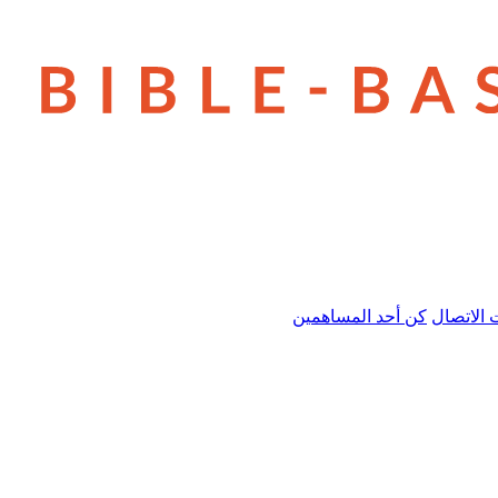
 الاتصال
كن أحد المساهمين