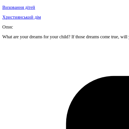
Виховання дітей
Християнський дім
Опис
What are your dreams for your child? If those dreams come true, will 