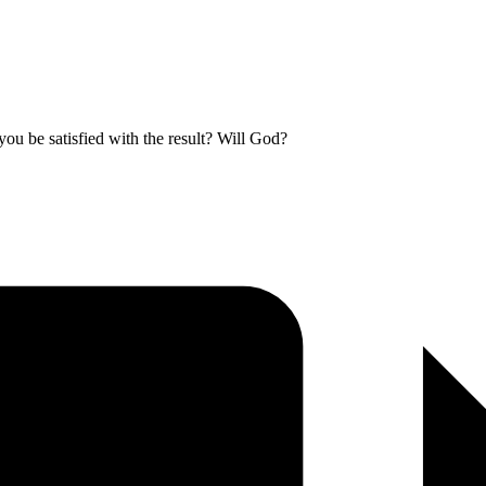
you be satisfied with the result? Will God?