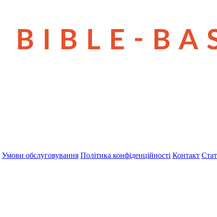
Умови обслуговування
Політика конфіденційності
Контакт
Стат