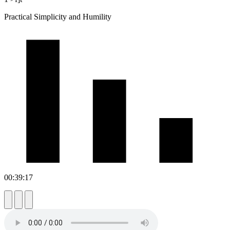
Practical Simplicity and Humility
00:39:17