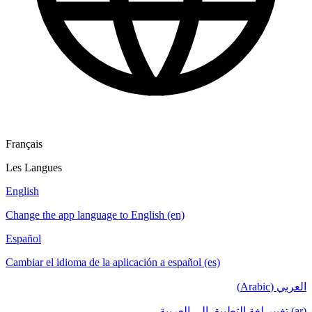
Français
Les Langues
English
Change the app language to English (en)
Español
Cambiar el idioma de la aplicación a español (es)
العربي (Arabic)
(ar) تغيير لغة التطبيق إلى العربية