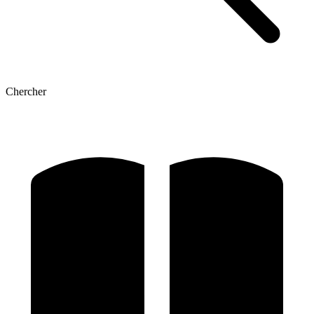
Chercher