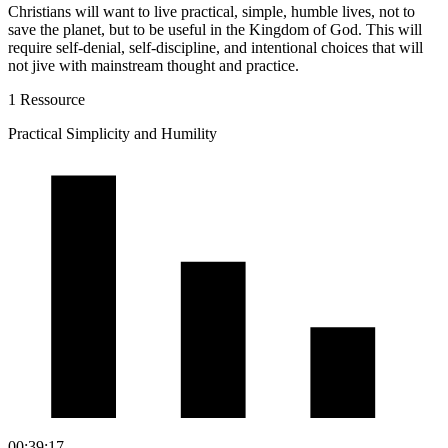
Christians will want to live practical, simple, humble lives, not to
save the planet, but to be useful in the Kingdom of God. This will
require self-denial, self-discipline, and intentional choices that will
not jive with mainstream thought and practice.
1 Ressource
Practical Simplicity and Humility
00:39:17