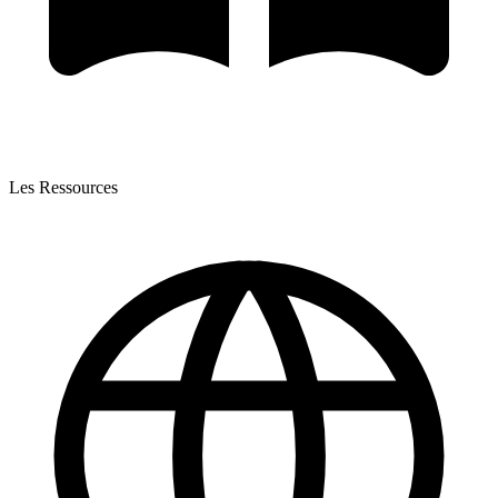
Les Ressources