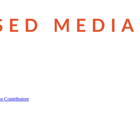
n Contributore