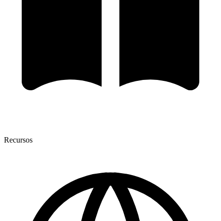
Recursos