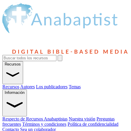
Recursos
Recursos
Autores
Los publicadores
Temas
Información
Respecto de Recursos Anabaptistas
Nuestra visión
Preguntas
frecuentes
Términos y condiciones
Política de confidencialidad
Contacto
Sea un colaborador