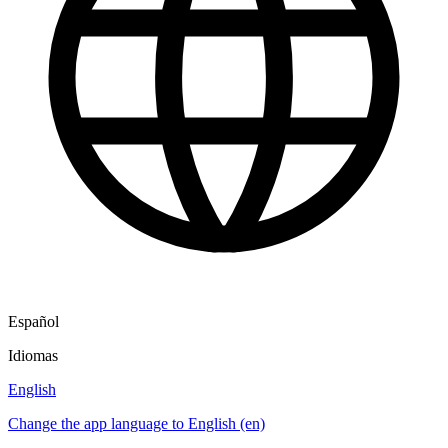
Español
Idiomas
English
Change the app language to English (en)