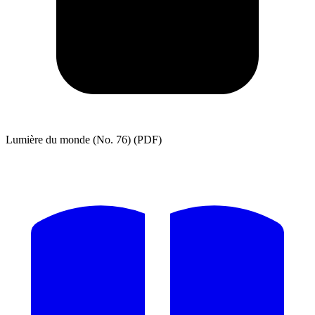
Lumière du monde (No. 76) (PDF)