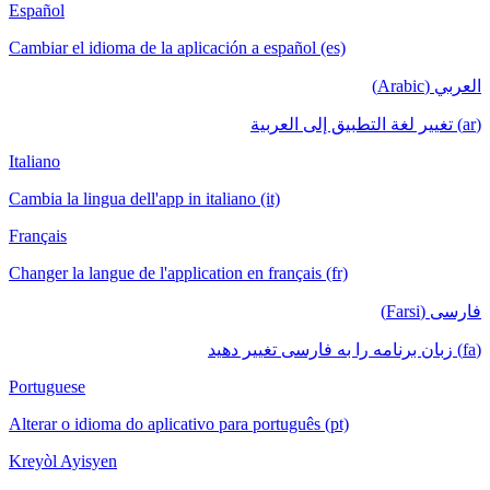
Español
Cambiar el idioma de la aplicación a español (es)
العربي (Arabic)
(ar) تغيير لغة التطبيق إلى العربية
Italiano
Cambia la lingua dell'app in italiano (it)
Français
Changer la langue de l'application en français (fr)
فارسی (Farsi)
(fa) زبان برنامه را به فارسی تغییر دهید
Portuguese
Alterar o idioma do aplicativo para português (pt)
Kreyòl Ayisyen