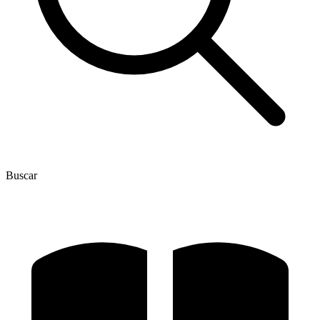
Buscar