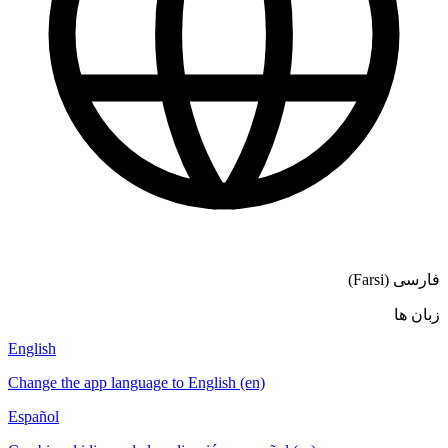
English
Change the app language to English (en)
Español