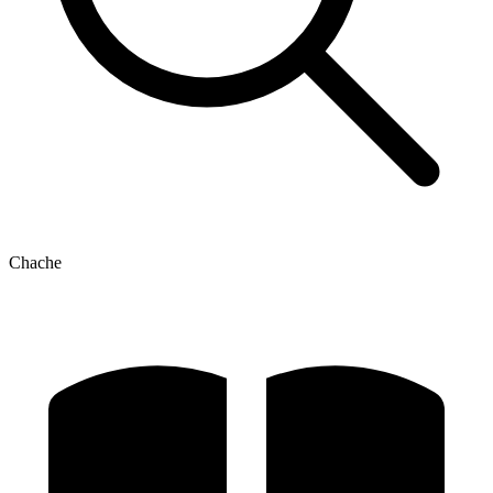
Chache