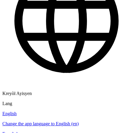
Kreyòl Ayisyen
Lang
English
Change the app language to English (en)