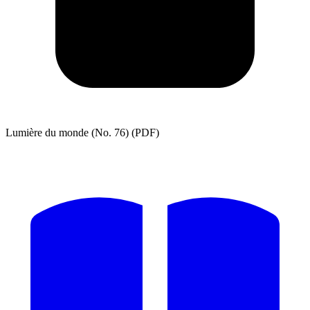
Lumière du monde (No. 76) (PDF)