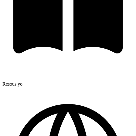
Resous yo