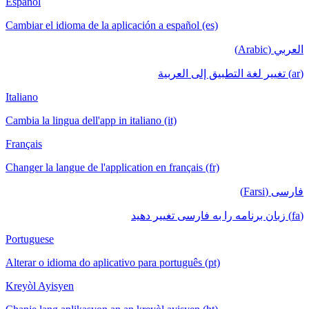
Español
Cambiar el idioma de la aplicación a español (es)
العربي (Arabic)
(ar) تغيير لغة التطبيق إلى العربية
Italiano
Cambia la lingua dell'app in italiano (it)
Français
Changer la langue de l'application en français (fr)
فارسی (Farsi)
(fa) زبان برنامه را به فارسی تغییر دهید
Portuguese
Alterar o idioma do aplicativo para português (pt)
Kreyòl Ayisyen