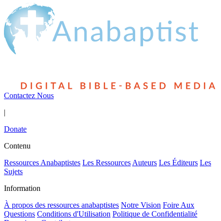
Contactez Nous
|
Donate
Contenu
Ressources Anabaptistes
Les Ressources
Auteurs
Les Éditeurs
Les
Sujets
Information
À propos des ressources anabaptistes
Notre Vision
Foire Aux
Questions
Conditions d'Utilisation
Politique de Confidentialité