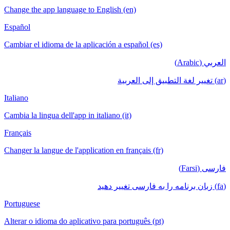
Change the app language to English (en)
Español
Cambiar el idioma de la aplicación a español (es)
العربي (Arabic)
(ar) تغيير لغة التطبيق إلى العربية
Italiano
Cambia la lingua dell'app in italiano (it)
Français
Changer la langue de l'application en français (fr)
فارسی (Farsi)
(fa) زبان برنامه را به فارسی تغییر دهید
Portuguese
Alterar o idioma do aplicativo para português (pt)