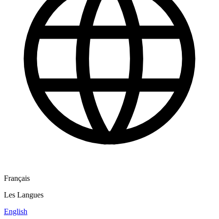
Français
Les Langues
English