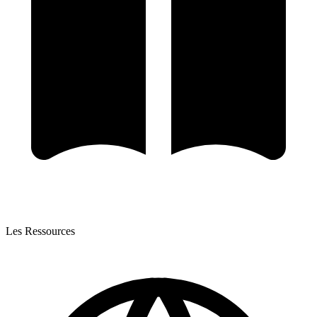
Les Ressources