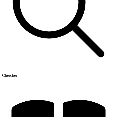
Chercher