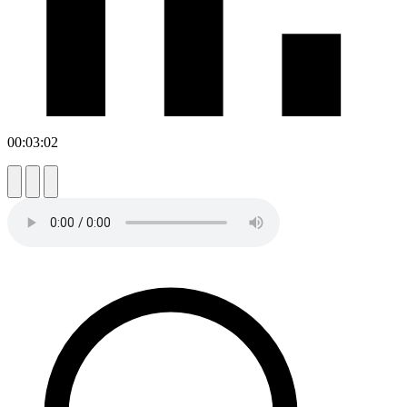
00:03:02