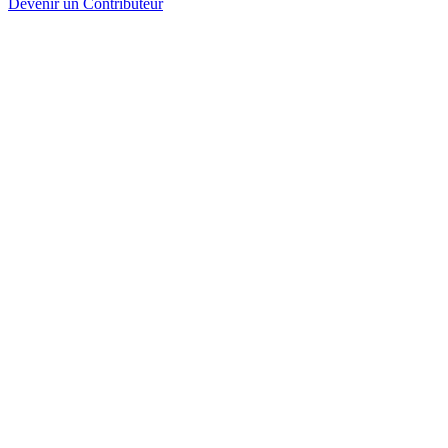
Devenir un Contributeur