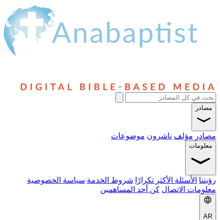
ؤلف
ناشرون
موضوعات
سئلة الأكثر تكرارًا
شروط الخدمة
سياسة الخصوصية
الاتصال
كن أحد المساهمين