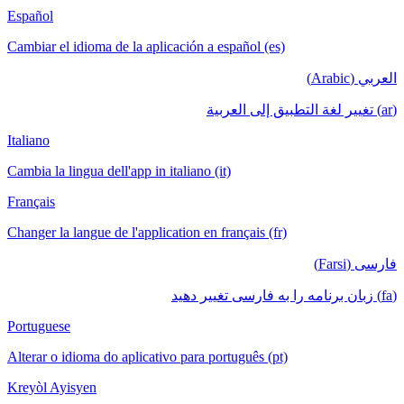
Español
Cambiar el idioma de la aplicación a español (es)
العربي (Arabic)
(ar) تغيير لغة التطبيق إلى العربية
Italiano
Cambia la lingua dell'app in italiano (it)
Français
Changer la langue de l'application en français (fr)
فارسی (Farsi)
(fa) زبان برنامه را به فارسی تغییر دهید
Portuguese
Alterar o idioma do aplicativo para português (pt)
Kreyòl Ayisyen