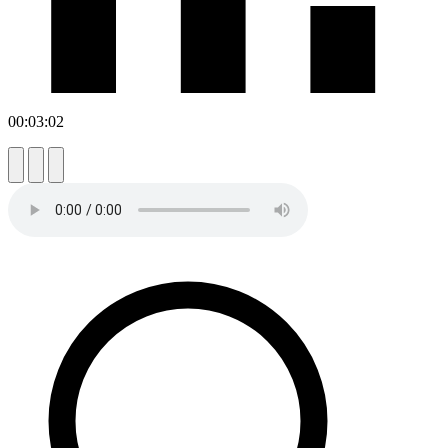
00:03:02