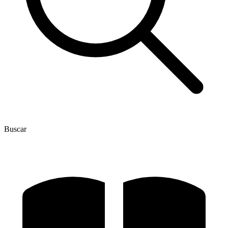
Buscar