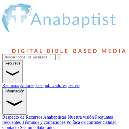
Recursos
Recursos
Autores
Los publicadores
Temas
Información
Respecto de Recursos Anabaptistas
Nuestra visión
Preguntas
frecuentes
Términos y condiciones
Política de confidencialidad
Contacto
Sea un colaborador