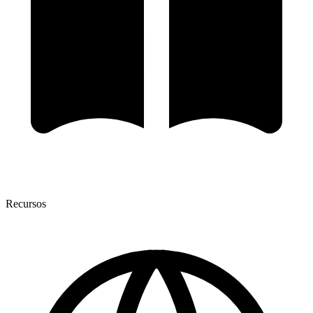
Recursos