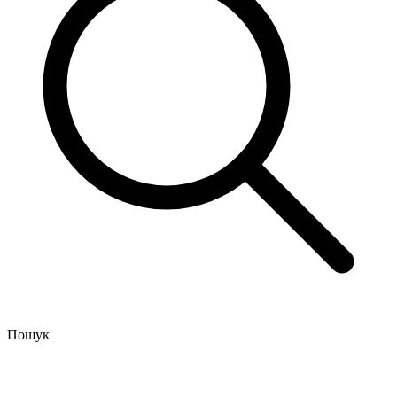
Пошук