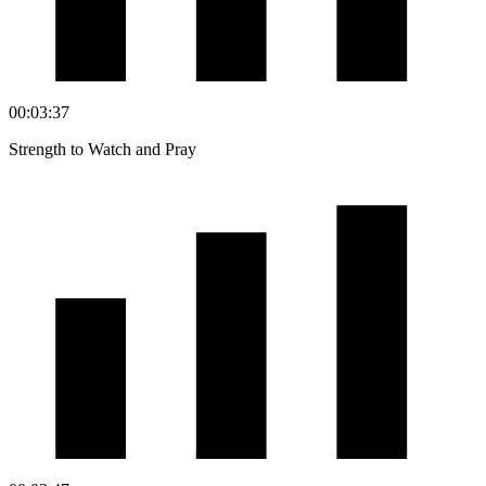
00:03:37
Strength to Watch and Pray