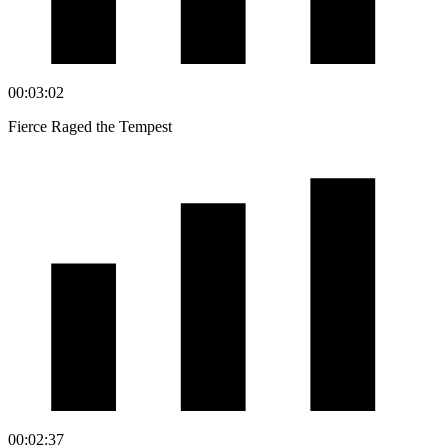
00:03:02
Fierce Raged the Tempest
00:02:37