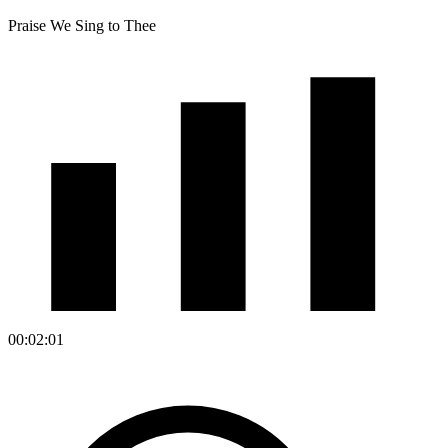
Praise We Sing to Thee
00:02:01