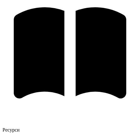
Ресурси