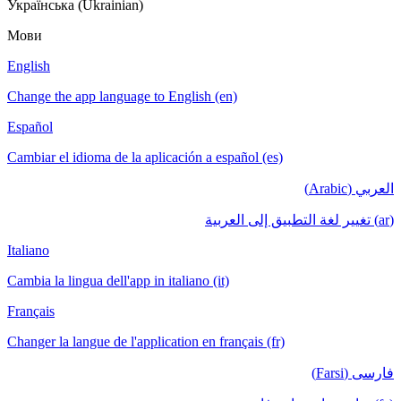
Українська (Ukrainian)
Мови
English
Change the app language to English (en)
Español
Cambiar el idioma de la aplicación a español (es)
العربي (Arabic)
(ar) تغيير لغة التطبيق إلى العربية
Italiano
Cambia la lingua dell'app in italiano (it)
Français
Changer la langue de l'application en français (fr)
فارسی (Farsi)