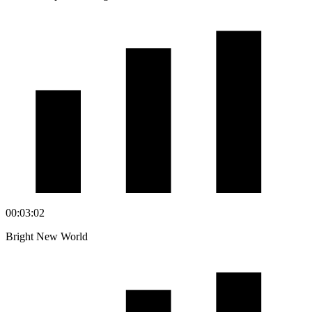
00:03:02
Bright New World