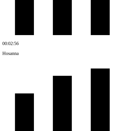
00:02:56
Hosanna