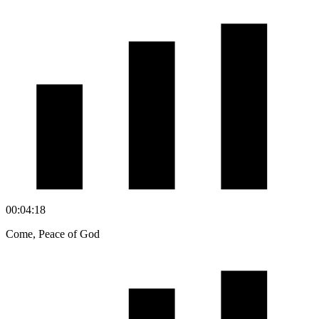
00:04:18
Come, Peace of God