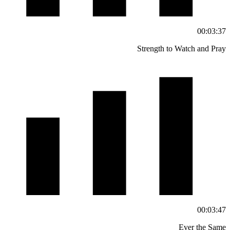
00:03:37
Strength to Watch and Pray
00:03:47
Ever the Same