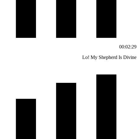
00:02:29
Lo! My Shepherd Is Divine