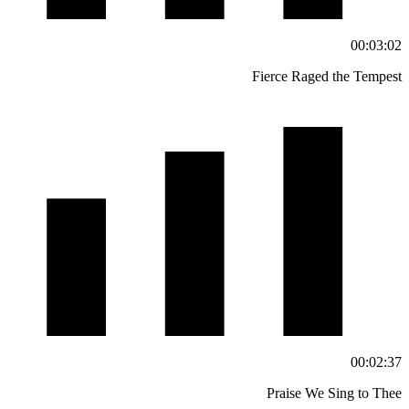
00:03:02
Fierce Raged the Tempest
00:02:37
Praise We Sing to Thee