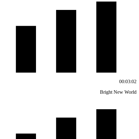
00:03:02
Bright New World