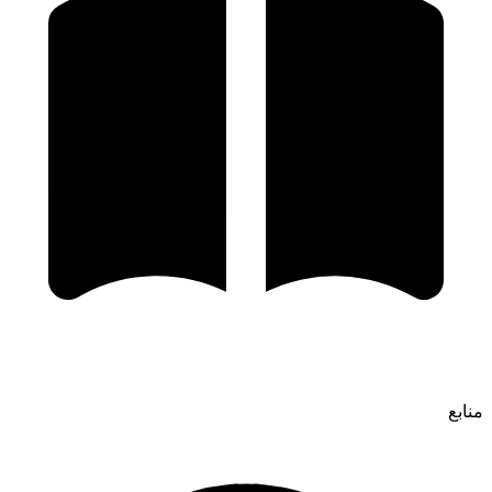
منابع