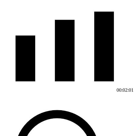
00:02:01