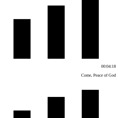
00:04:18
Come, Peace of God