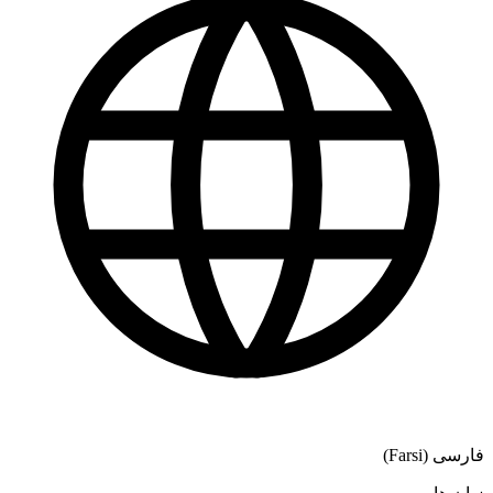
فارسی (Farsi)