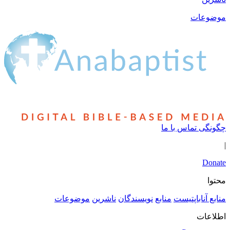
موضوعات
چگونگی تماس با ما
|
Donate
محتوا
منابع آناباپتیست
منابع
نویسندگان
ناشرین
موضوعات
اطلاعات