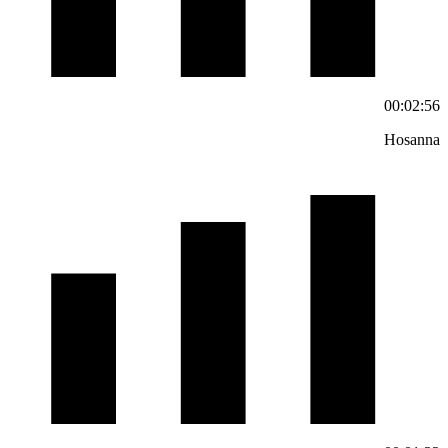
00:02:56
Hosanna