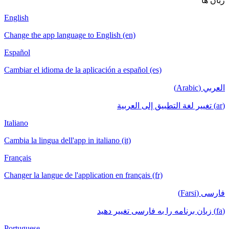
زبان ها
English
Change the app language to English (en)
Español
Cambiar el idioma de la aplicación a español (es)
العربي (Arabic)
(ar) تغيير لغة التطبيق إلى العربية
Italiano
Cambia la lingua dell'app in italiano (it)
Français
Changer la langue de l'application en français (fr)
فارسی (Farsi)
(fa) زبان برنامه را به فارسی تغییر دهید
Portuguese