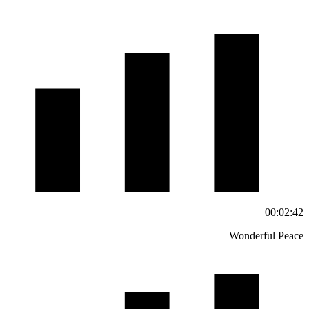
00:02:42
Wonderful Peace