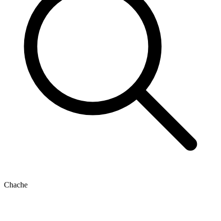
Chache