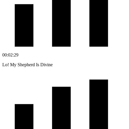
00:02:29
Lo! My Shepherd Is Divine