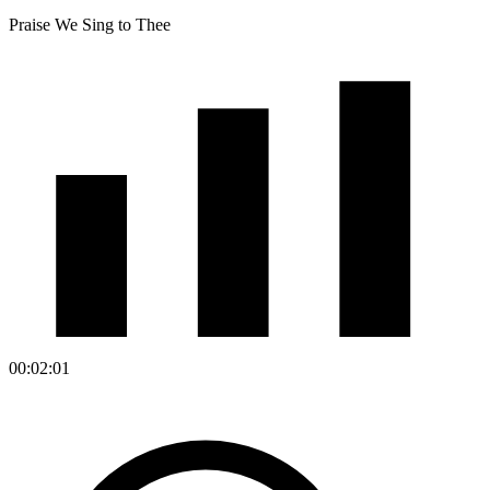
Praise We Sing to Thee
00:02:01