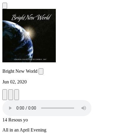
Bright New World
Jun 02, 2020
14 Resous yo
All in an April Evening