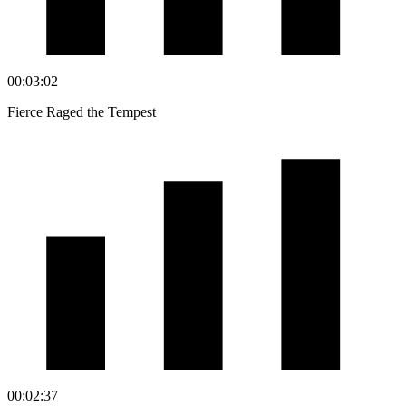
00:03:02
Fierce Raged the Tempest
00:02:37