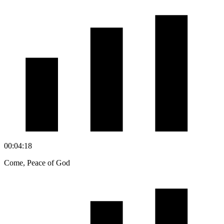
00:04:18
Come, Peace of God