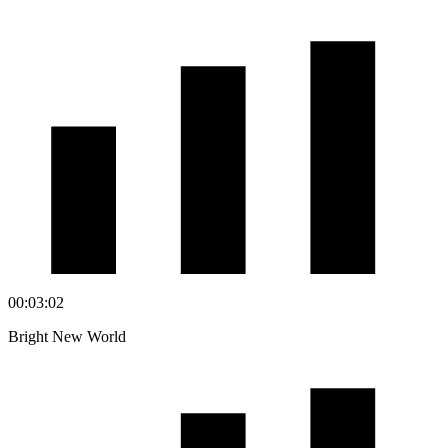
00:03:02
Bright New World