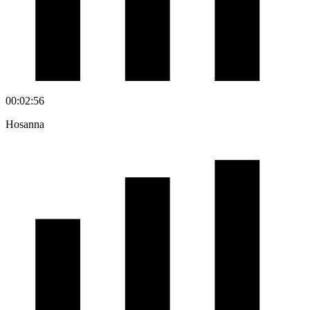
00:02:56
Hosanna