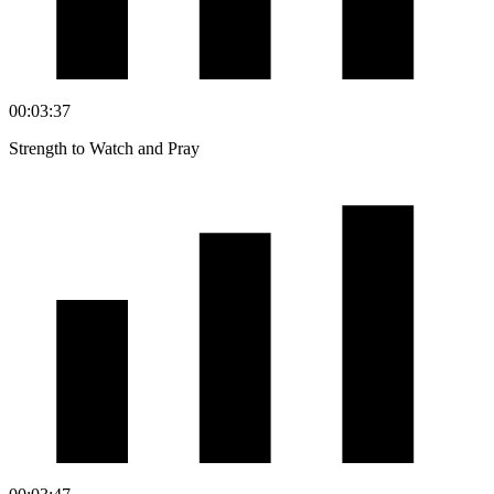
00:03:37
Strength to Watch and Pray