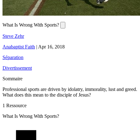
What Is Wrong With Sports?
Steve Zehr
Anabaptist Faith
|
Apr 16, 2018
Séparation
Divertissement
Sommaire
Professional sports are driven by idolatry, immorality, lust and greed.
What does this mean to the disciple of Jesus?
1 Ressource
What Is Wrong With Sports?