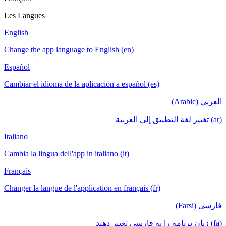
Les Langues
English
Change the app language to English (en)
Español
Cambiar el idioma de la aplicación a español (es)
العربي (Arabic)
(ar) تغيير لغة التطبيق إلى العربية
Italiano
Cambia la lingua dell'app in italiano (it)
Français
Changer la langue de l'application en français (fr)
فارسی (Farsi)
(fa) زبان برنامه را به فارسی تغییر دهید