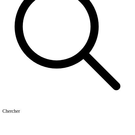
Chercher