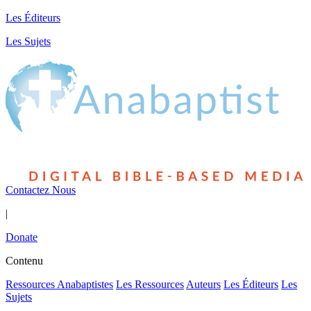
Les Éditeurs
Les Sujets
Contactez Nous
|
Donate
Contenu
Ressources Anabaptistes
Les Ressources
Auteurs
Les Éditeurs
Les
Sujets