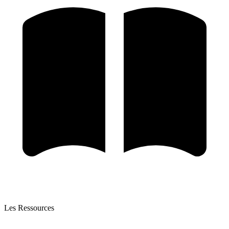
Les Ressources