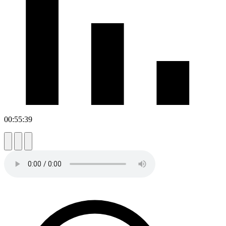
00:55:39