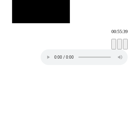
00:55:39