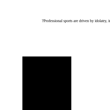
Professional sports are driven by idolatry, 