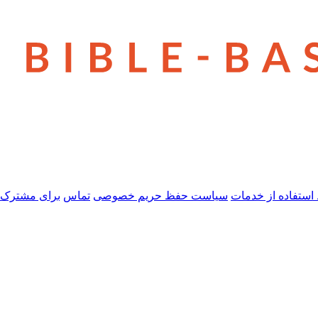
استفاده از خدمات
سیاست حفظ حریم خصوصی
تماس
برای مشترک