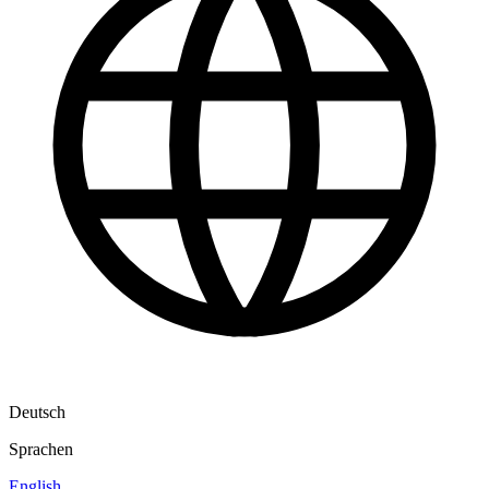
Deutsch
Sprachen
English