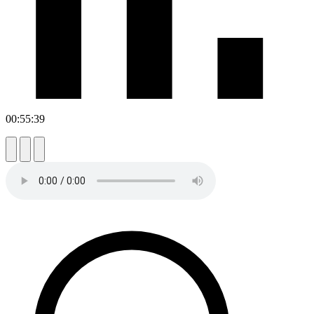
00:55:39