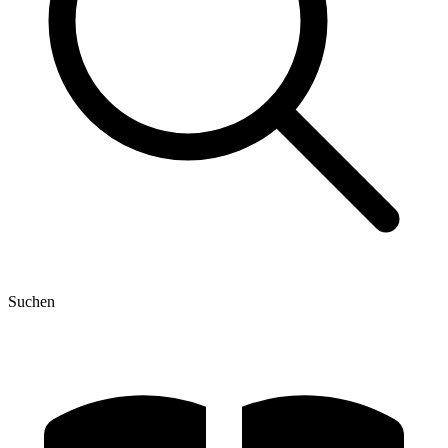
Suchen