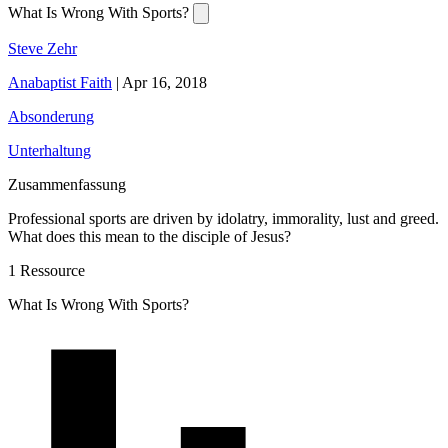
What Is Wrong With Sports?
Steve Zehr
Anabaptist Faith
|
Apr 16, 2018
Absonderung
Unterhaltung
Zusammenfassung
Professional sports are driven by idolatry, immorality, lust and greed.
What does this mean to the disciple of Jesus?
1 Ressource
What Is Wrong With Sports?