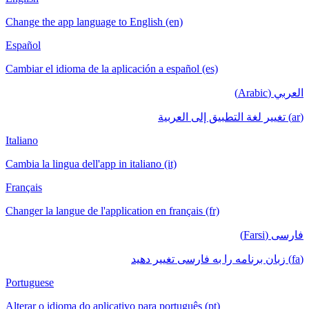
Change the app language to English (en)
Español
Cambiar el idioma de la aplicación a español (es)
العربي (Arabic)
(ar) تغيير لغة التطبيق إلى العربية
Italiano
Cambia la lingua dell'app in italiano (it)
Français
Changer la langue de l'application en français (fr)
فارسی (Farsi)
(fa) زبان برنامه را به فارسی تغییر دهید
Portuguese
Alterar o idioma do aplicativo para português (pt)