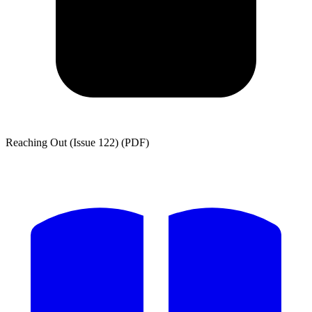
Reaching Out (Issue 122) (PDF)