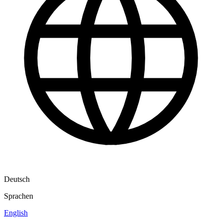
Deutsch
Sprachen
English