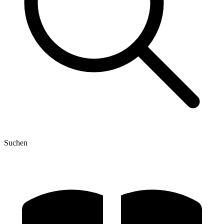
Suchen