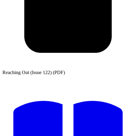
Reaching Out (Issue 122) (PDF)