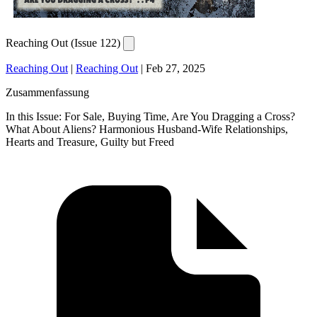
Reaching Out (Issue 122)
Reaching Out
|
Reaching Out
|
Feb 27, 2025
Zusammenfassung
In this Issue: For Sale, Buying Time, Are You Dragging a Cross?
What About Aliens? Harmonious Husband-Wife Relationships,
Hearts and Treasure, Guilty but Freed