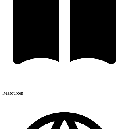
Ressourcen