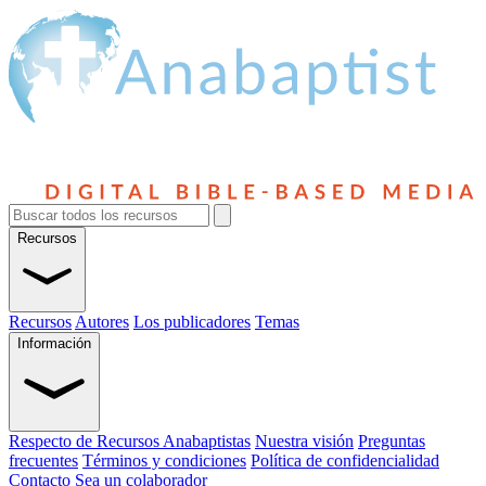
Recursos
Recursos
Autores
Los publicadores
Temas
Información
Respecto de Recursos Anabaptistas
Nuestra visión
Preguntas
frecuentes
Términos y condiciones
Política de confidencialidad
Contacto
Sea un colaborador