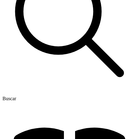
Buscar