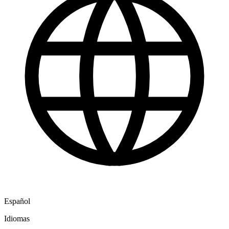
Español
Idiomas