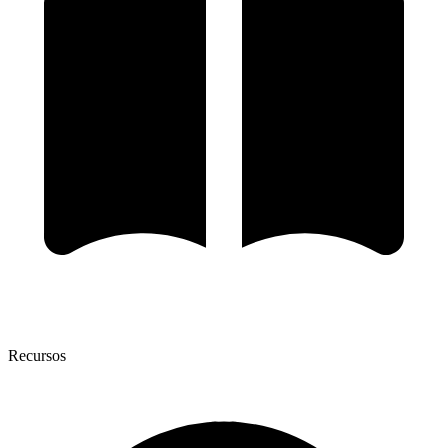
Recursos