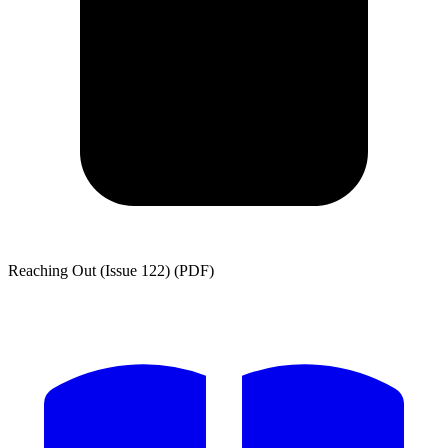
Reaching Out (Issue 122) (PDF)