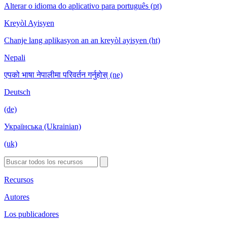
Alterar o idioma do aplicativo para português (pt)
Kreyòl Ayisyen
Chanje lang aplikasyon an an kreyòl ayisyen (ht)
Nepali
एपको भाषा नेपालीमा परिवर्तन गर्नुहोस् (ne)
Deutsch
(de)
Українська (Ukrainian)
(uk)
Recursos
Autores
Los publicadores