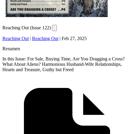
Reaching Out (Issue 122)
Reaching Out
|
Reaching Out
|
Feb 27, 2025
Resumen
In this Issue: For Sale, Buying Time, Are You Dragging a Cross?
What About Aliens? Harmonious Husband-Wife Relationships,
Hearts and Treasure, Guilty but Freed