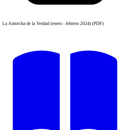
La Antorcha de la Verdad (enero - febrero 2024) (PDF)