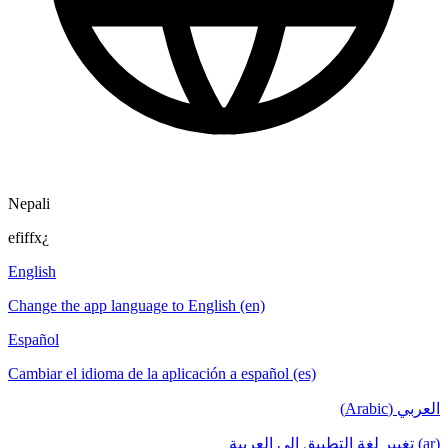
Nepali
efiffx¿
English
Change the app language to English (en)
Español
Cambiar el idioma de la aplicación a español (es)
العربي (Arabic)
(ar) تغيير لغة التطبيق إلى العربية