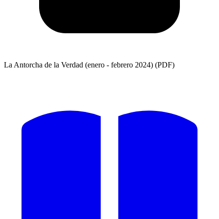
La Antorcha de la Verdad (enero - febrero 2024) (PDF)