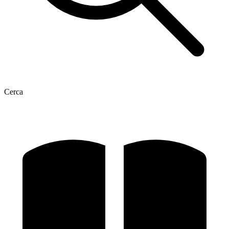
Cerca