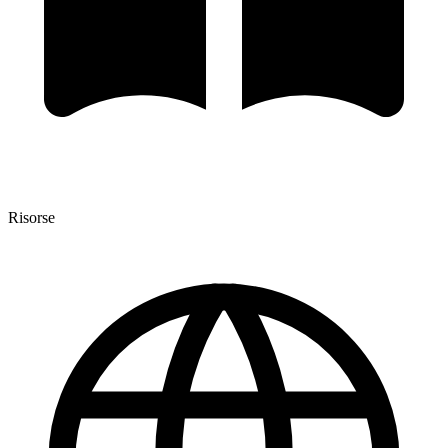
Risorse