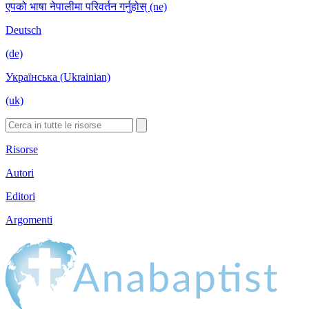
एपको भाषा नेपालीमा परिवर्तन गर्नुहोस् (ne)
Deutsch
(de)
Українська (Ukrainian)
(uk)
Risorse
Autori
Editori
Argomenti