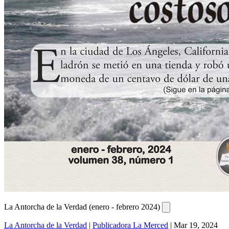
La Antorcha de la Verdad (enero - febrero 2024)
La Antorcha de la Verdad
|
Publicadora La Merced
|
Mar 19, 2024