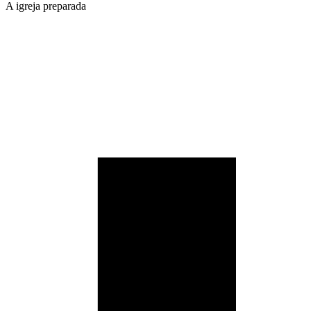
A igreja preparada