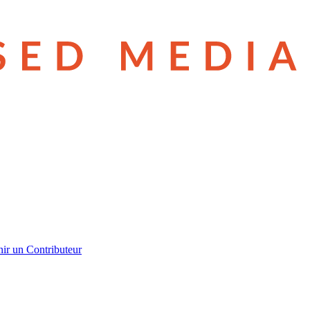
ir un Contributeur