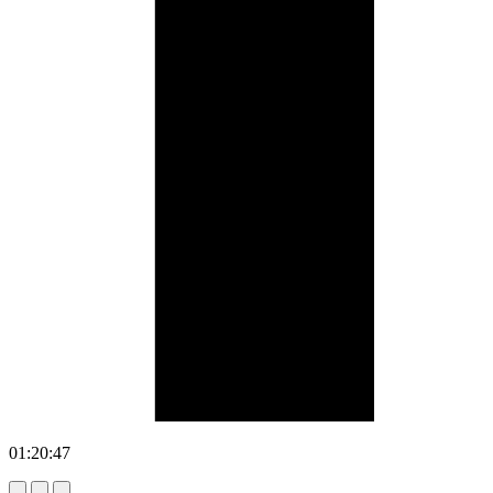
01:20:47