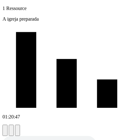
1 Ressource
A igreja preparada
01:20:47