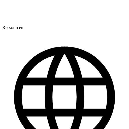
Ressourcen