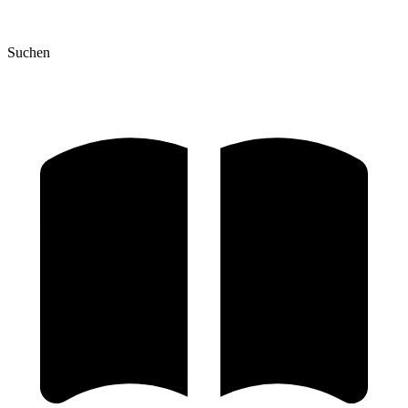
Suchen