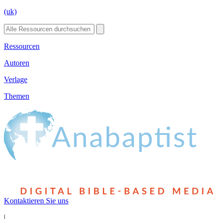
(uk)
Ressourcen
Autoren
Verlage
Themen
Kontaktieren Sie uns
|