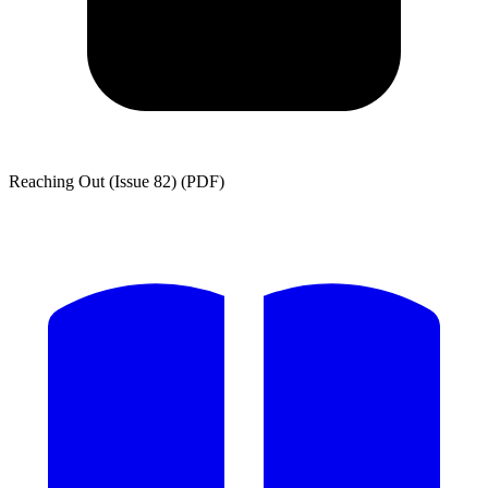
Reaching Out (Issue 82) (PDF)