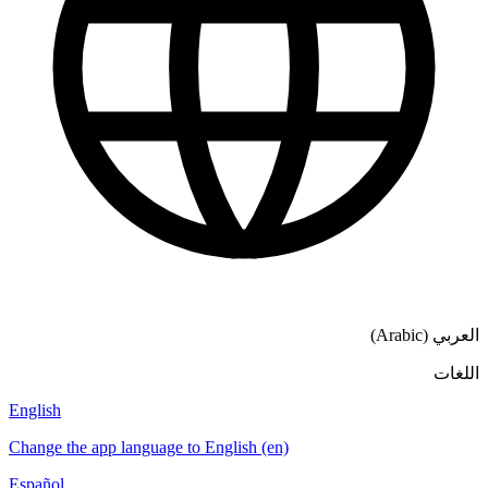
العربي (Arabic)
اللغات
English
Change the app language to English (en)
Español