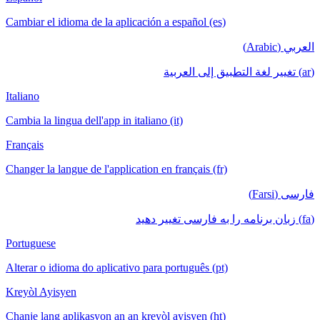
Cambiar el idioma de la aplicación a español (es)
العربي (Arabic)
(ar) تغيير لغة التطبيق إلى العربية
Italiano
Cambia la lingua dell'app in italiano (it)
Français
Changer la langue de l'application en français (fr)
فارسی (Farsi)
(fa) زبان برنامه را به فارسی تغییر دهید
Portuguese
Alterar o idioma do aplicativo para português (pt)
Kreyòl Ayisyen
Chanje lang aplikasyon an an kreyòl ayisyen (ht)