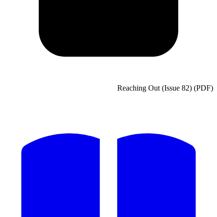
Reaching Out (Issue 82) (PDF)