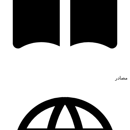
مصادر