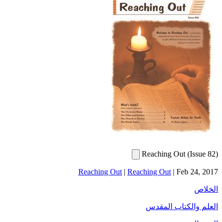
Reaching Out (Issue 82)
Reaching Out
|
Reaching Out
|
Feb 24, 2017
الخلاص
العلم والكتاب المقدس