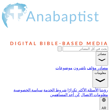
مصادر
مصادر
مؤلف
ناشرون
موضوعات
معلومات
رؤيتنا
الأسئلة الأكثر تكرارًا
شروط الخدمة
سياسة الخصوصية
معلومات الاتصال
كن أحد المساهمين
AR