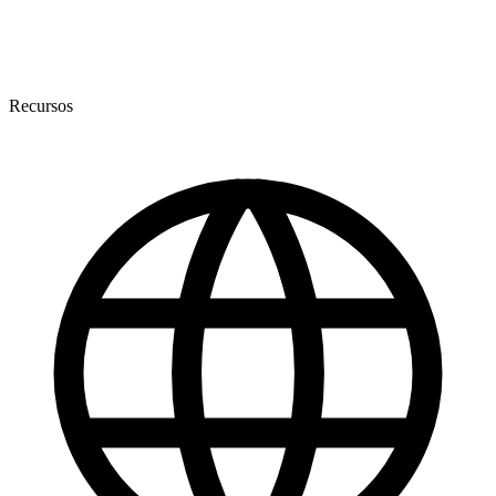
Recursos