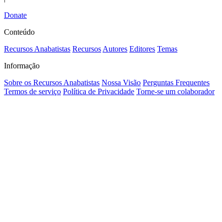
Donate
Conteúdo
Recursos Anabatistas
Recursos
Autores
Editores
Temas
Informação
Sobre os Recursos Anabatistas
Nossa Visão
Perguntas Frequentes
Termos de serviço
Política de Privacidade
Torne-se um colaborador