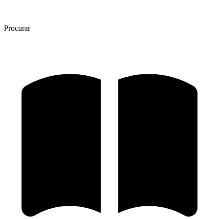
Procurar