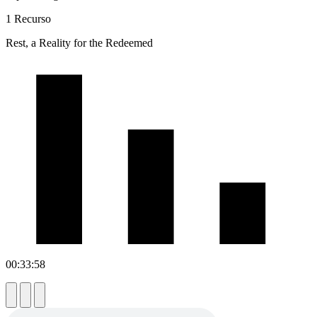
1 Recurso
Rest, a Reality for the Redeemed
00:33:58