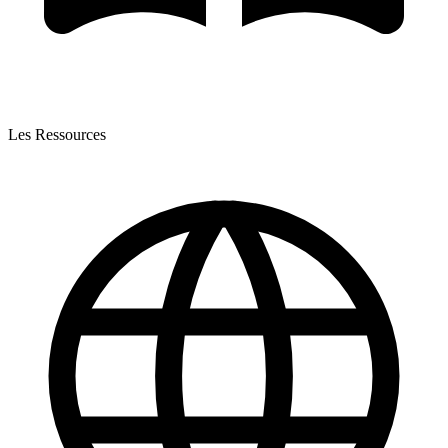
Les Ressources