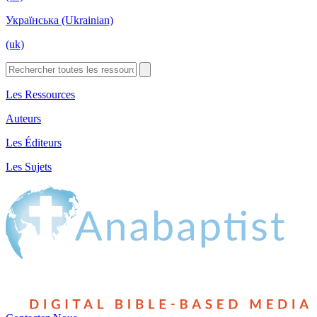
Українська (Ukrainian)
(uk)
Les Ressources
Auteurs
Les Éditeurs
Les Sujets