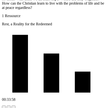
How can the Christian learn to live with the problems of life and be
at peace regardless?
1 Ressource
Rest, a Reality for the Redeemed
00:33:58