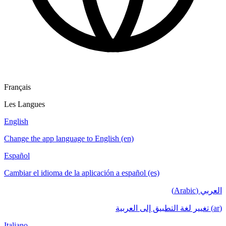
Français
Les Langues
English
Change the app language to English (en)
Español
Cambiar el idioma de la aplicación a español (es)
العربي (Arabic)
(ar) تغيير لغة التطبيق إلى العربية
Italiano