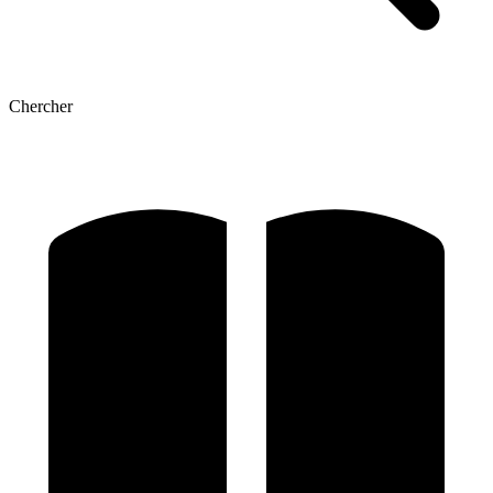
Chercher