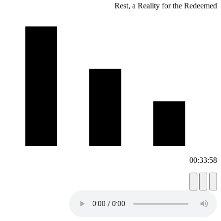
Rest, a 