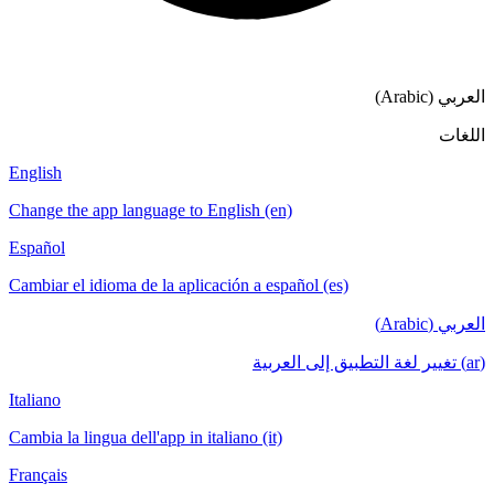
English
Change the app language to English (en)
Español
Cambiar el idioma de la aplicación a español
Italiano
Cambia la lingua dell'app in italiano (it)
Français