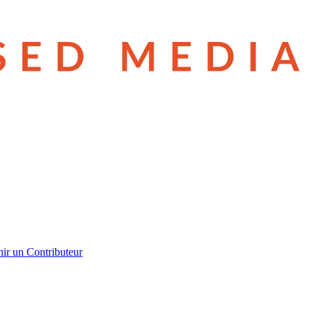
ir un Contributeur