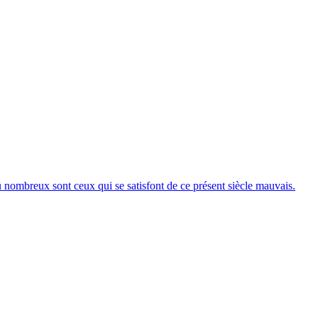
 nombreux sont ceux qui se satisfont de ce présent siècle mauvais.