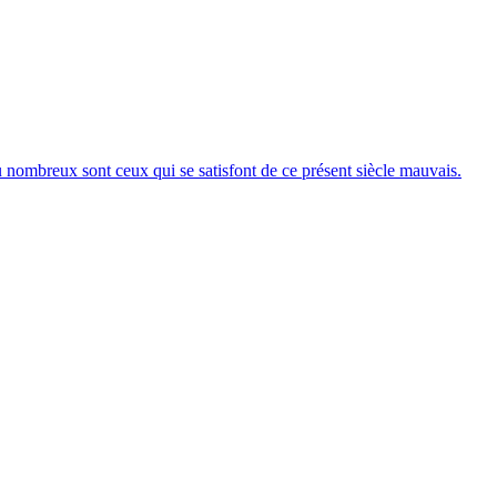
 nombreux sont ceux qui se satisfont de ce présent siècle mauvais.