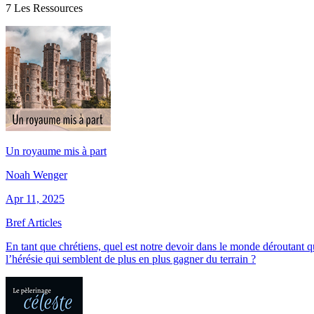
7 Les Ressources
Un royaume mis à part
Noah Wenger
Apr 11, 2025
Bref Articles
En tant que chrétiens, quel est notre devoir dans le monde déroutant 
l’hérésie qui semblent de plus en plus gagner du terrain ?