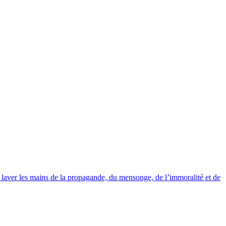
 laver les mains de la propagande, du mensonge, de l’immoralité et de