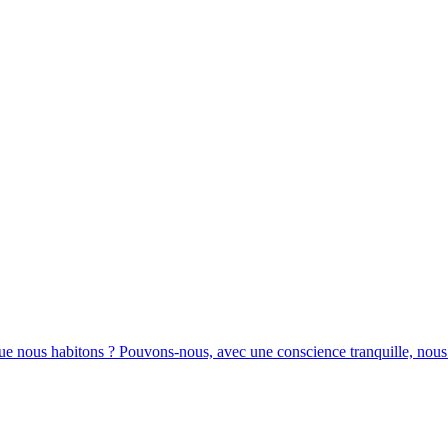
que nous habitons ? Pouvons-nous, avec une conscience tranquille, nous