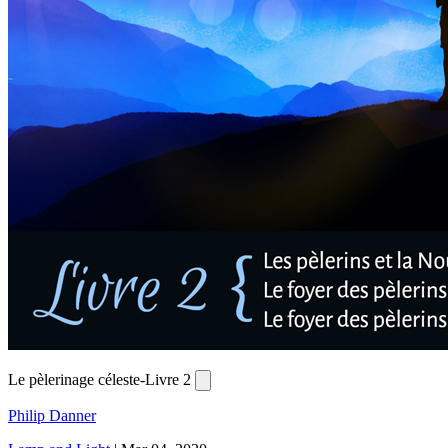
Le pèlerinage céleste-Livre 2
Philip Danner