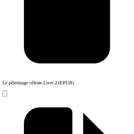
Le pèlerinage céleste-Livre 2 (EPUB)