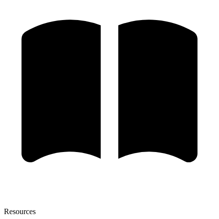
Resources