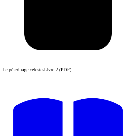
Le pèlerinage céleste-Livre 2 (PDF)