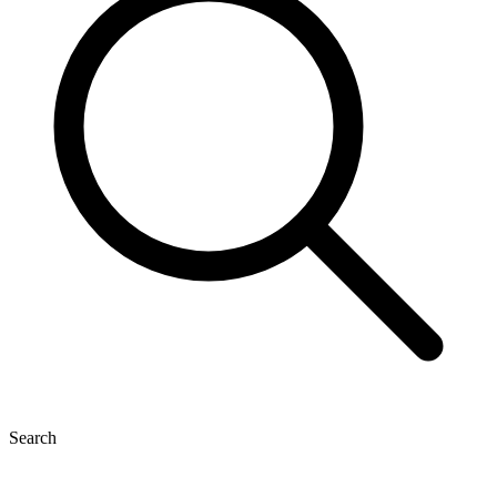
Search