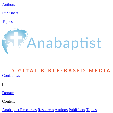
Authors
Publishers
Topics
Contact Us
|
Donate
Content
Anabaptist Resources
Resources
Authors
Publishers
Topics