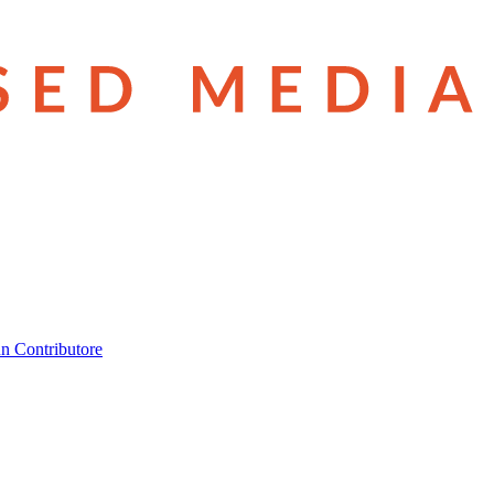
n Contributore