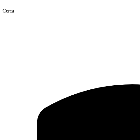
Cerca