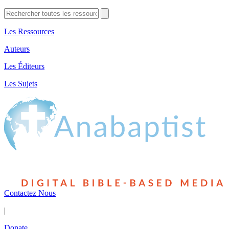
Les Ressources
Auteurs
Les Éditeurs
Les Sujets
Contactez Nous
|
Donate