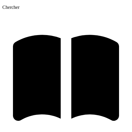
Chercher