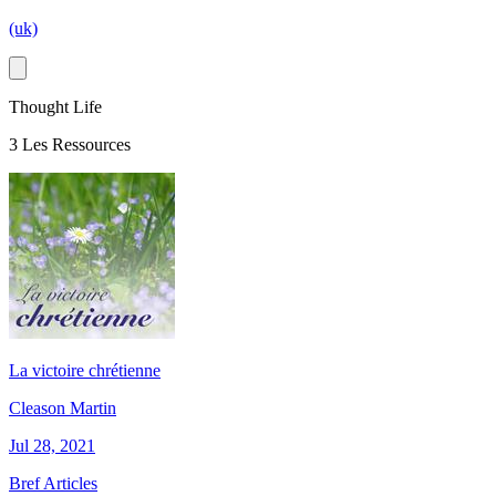
(uk)
Thought Life
3 Les Ressources
La victoire chrétienne
Cleason Martin
Jul 28, 2021
Bref Articles