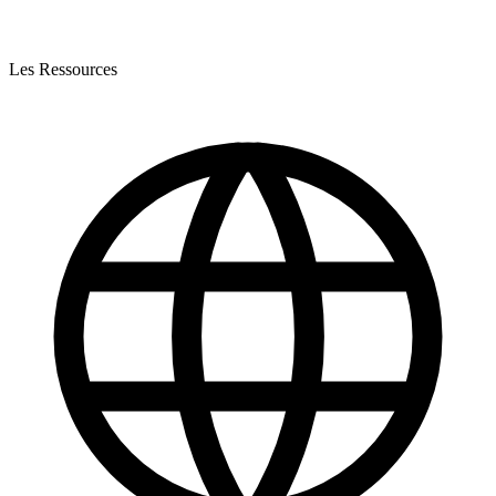
Les Ressources