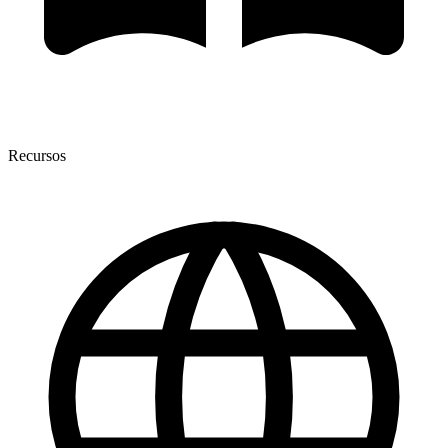
Recursos