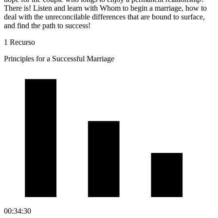
There is! Listen and learn with Whom to begin a marriage, how to
deal with the unreconcilable differences that are bound to surface,
and find the path to success!
1 Recurso
Principles for a Successful Marriage
00:34:30