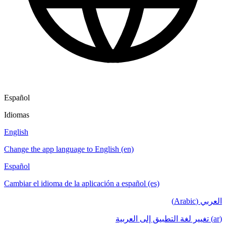
Español
Idiomas
English
Change the app language to English (en)
Español
Cambiar el idioma de la aplicación a español (es)
العربي (Arabic)
(ar) تغيير لغة التطبيق إلى العربية