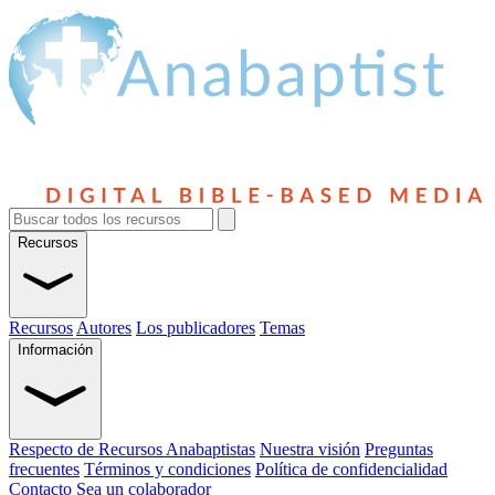
Recursos
Recursos
Autores
Los publicadores
Temas
Información
Respecto de Recursos Anabaptistas
Nuestra visión
Preguntas
frecuentes
Términos y condiciones
Política de confidencialidad
Contacto
Sea un colaborador