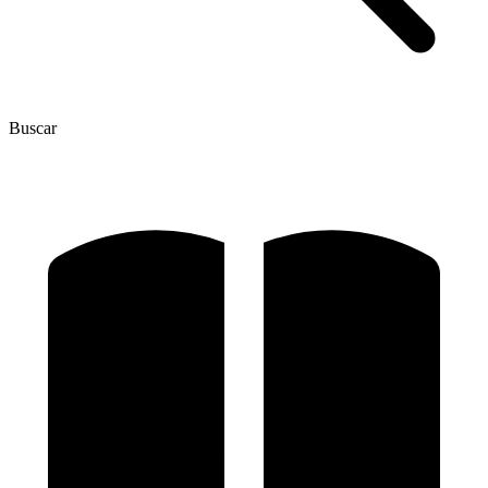
Buscar