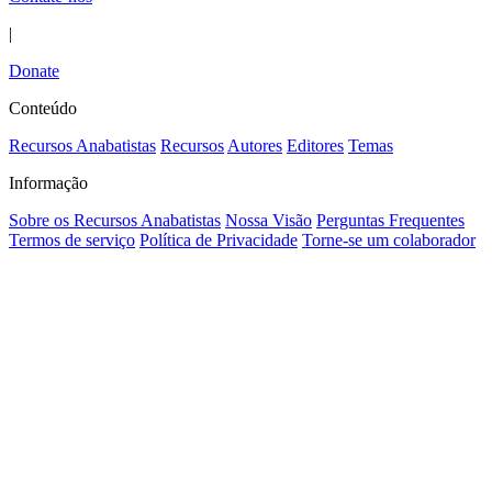
|
Donate
Conteúdo
Recursos Anabatistas
Recursos
Autores
Editores
Temas
Informação
Sobre os Recursos Anabatistas
Nossa Visão
Perguntas Frequentes
Termos de serviço
Política de Privacidade
Torne-se um colaborador