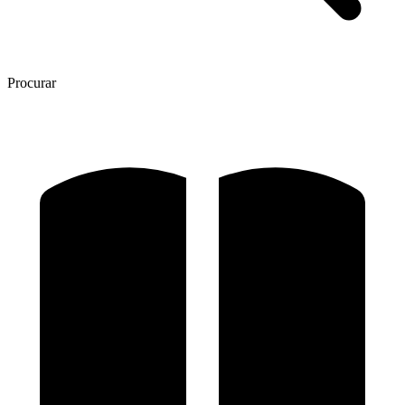
Procurar