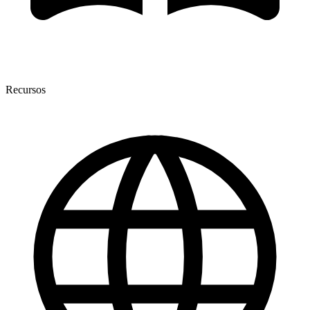
Recursos