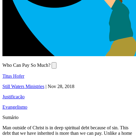
Who Can Pay So Much?
Titus Hofer
Still Waters Ministries
|
Nov 28, 2018
Justificação
Evangelismo
Sumário
Man outside of Christ is in deep spiritual debt because of sin. This
debt that we have inherited is more than we can pay. Unlike a home