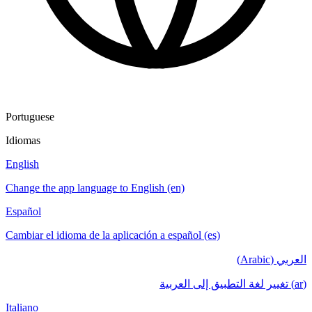
Portuguese
Idiomas
English
Change the app language to English (en)
Español
Cambiar el idioma de la aplicación a español (es)
العربي (Arabic)
(ar) تغيير لغة التطبيق إلى العربية
Italiano