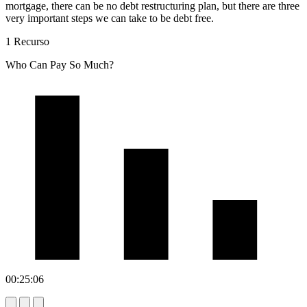
mortgage, there can be no debt restructuring plan, but there are three
very important steps we can take to be debt free.
1 Recurso
Who Can Pay So Much?
00:25:06