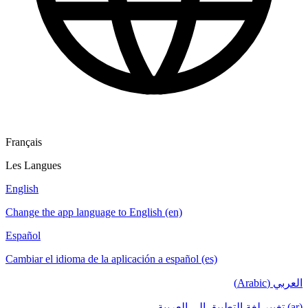
Français
Les Langues
English
Change the app language to English (en)
Español
Cambiar el idioma de la aplicación a español (es)
العربي (Arabic)
(ar) تغيير لغة التطبيق إلى العربية