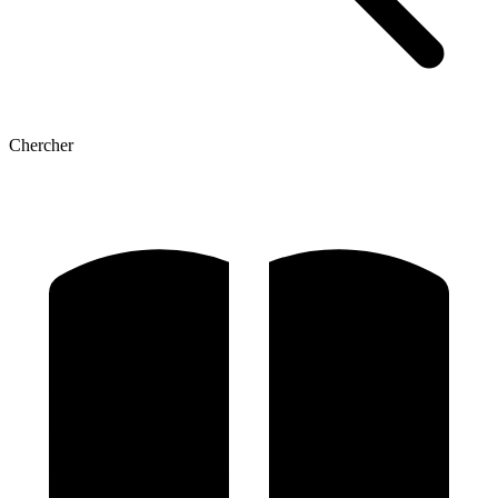
Chercher