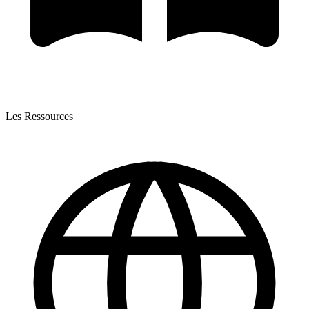
Les Ressources