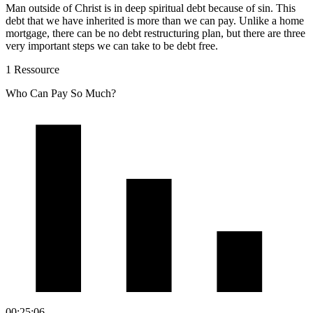
Man outside of Christ is in deep spiritual debt because of sin. This
debt that we have inherited is more than we can pay. Unlike a home
mortgage, there can be no debt restructuring plan, but there are three
very important steps we can take to be debt free.
1 Ressource
Who Can Pay So Much?
00:25:06