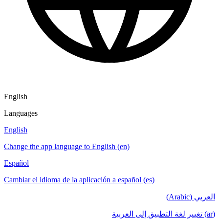
English
Languages
English
Change the app language to English (en)
Español
Cambiar el idioma de la aplicación a español (es)
العربي (Arabic)
(ar) تغيير لغة التطبيق إلى العربية