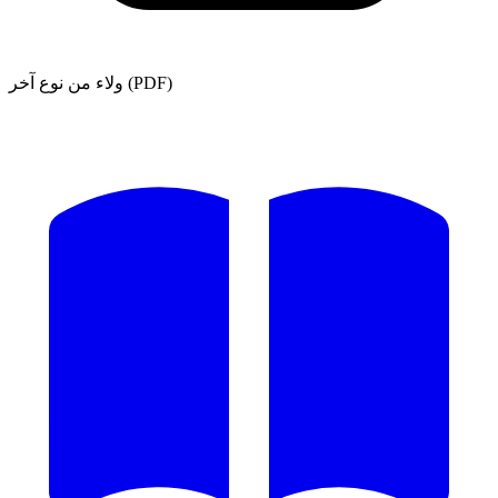
ولاء من نوع آخر (PDF)