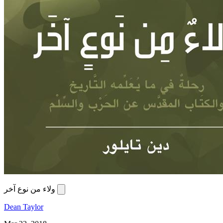
ولاء من نوع آخر
Dean Taylor