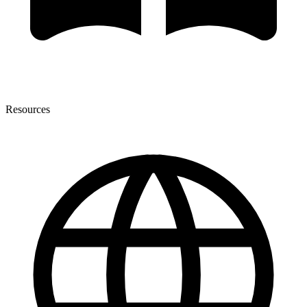
Resources