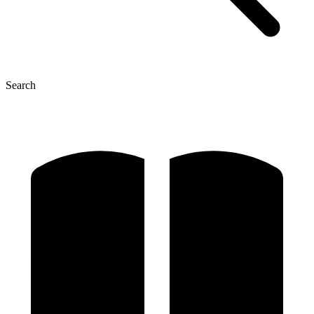
Search