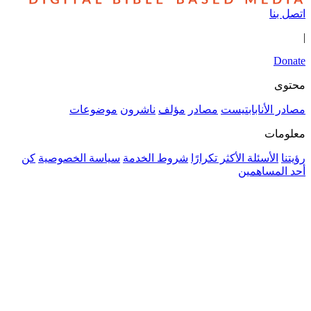
بتيست
مصادر
مؤلف
ناشرون
موضوعات
الأكثر تكرارًا
شروط الخدمة
سياسة الخصوصية
كن
ن