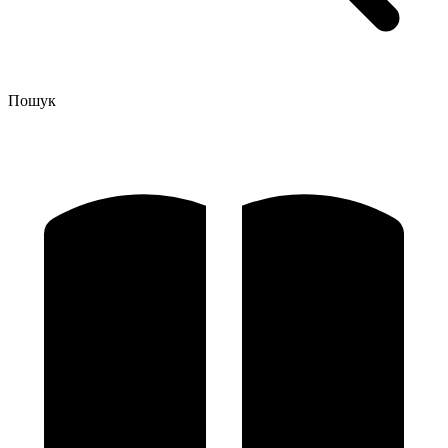
Пошук