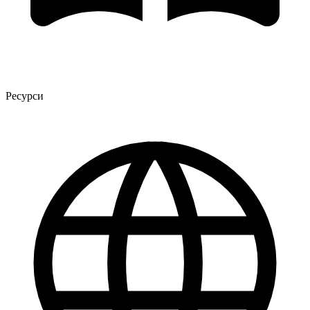
Ресурси