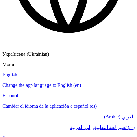
Українська (Ukrainian)
Мови
English
Change the app language to English (en)
Español
Cambiar el idioma de la aplicación a español (es)
العربي (Arabic)
(ar) تغيير لغة التطبيق إلى العربية