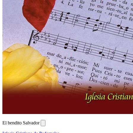
El bendito Salvador