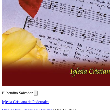
El bendito Salvador
Iglesia Cristiana de Pedernales