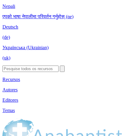
Nepali
एपको भाषा नेपालीमा परिवर्तन गर्नुहोस् (ne)
Deutsch
(de)
Українська (Ukrainian)
(uk)
Recursos
Autores
Editores
Temas