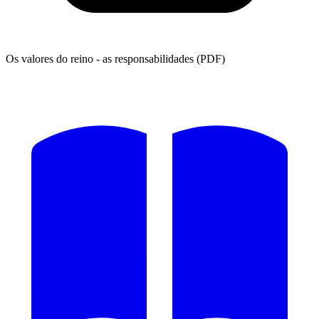
Os valores do reino - as responsabilidades (PDF)