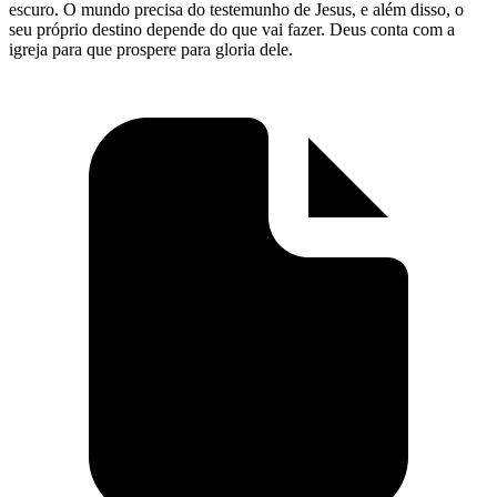
escuro. O mundo precisa do testemunho de Jesus, e além disso, o
seu próprio destino depende do que vai fazer. Deus conta com a
igreja para que prospere para gloria dele.