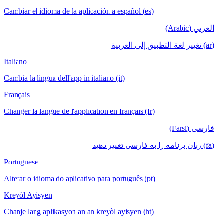
Cambiar el idioma de la aplicación a español (es)
العربي (Arabic)
(ar) تغيير لغة التطبيق إلى العربية
Italiano
Cambia la lingua dell'app in italiano (it)
Français
Changer la langue de l'application en français (fr)
فارسی (Farsi)
(fa) زبان برنامه را به فارسی تغییر دهید
Portuguese
Alterar o idioma do aplicativo para português (pt)
Kreyòl Ayisyen
Chanje lang aplikasyon an an kreyòl ayisyen (ht)