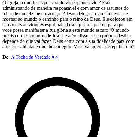
Ó igreja, o que Jesus pensará de você quando vier? Está
administrando de maneira responsável e com amor os assuntos do
reino de que ele lhe encarregou? Jesus delegou a você o dever de
mostrar ao mundo o caminho para o reino de Deus. Ele colocou em
suas mãos as virtudes espirituais da sua própria pessoa para que
você possa manifestar a sua glória a este mundo escuro. O mundo
precisa do testemunho de Jesus, e além disso, o seu próprio destino
depende do que vai fazer. Deus conta com a sua fidelidade para com
a responsabilidade que lhe entregou. Você vai querer decepcioná-lo?
De:
A Tocha da Verdade # 4