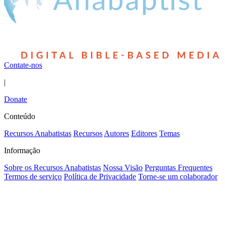
Contate-nos
|
Donate
Conteúdo
Recursos Anabatistas
Recursos
Autores
Editores
Temas
Informação
Sobre os Recursos Anabatistas
Nossa Visão
Perguntas Frequentes
Termos de serviço
Política de Privacidade
Torne-se um colaborador