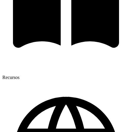
Recursos