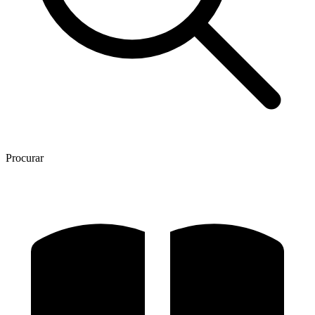
Procurar