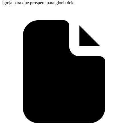
igreja para que prospere para gloria dele.