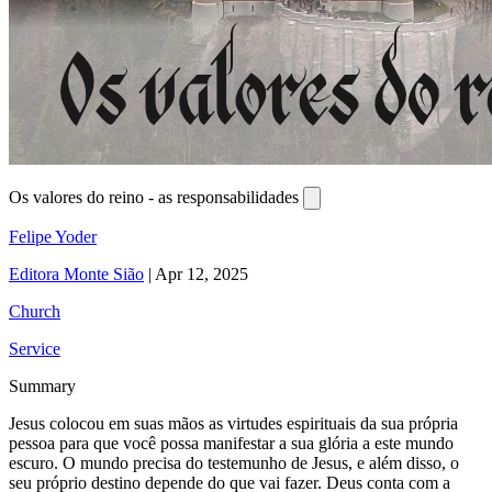
Os valores do reino - as responsabilidades
Felipe Yoder
Editora Monte Sião
|
Apr 12, 2025
Church
Service
Summary
Jesus colocou em suas mãos as virtudes espirituais da sua própria
pessoa para que você possa manifestar a sua glória a este mundo
escuro. O mundo precisa do testemunho de Jesus, e além disso, o
seu próprio destino depende do que vai fazer. Deus conta com a