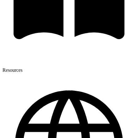
Resources