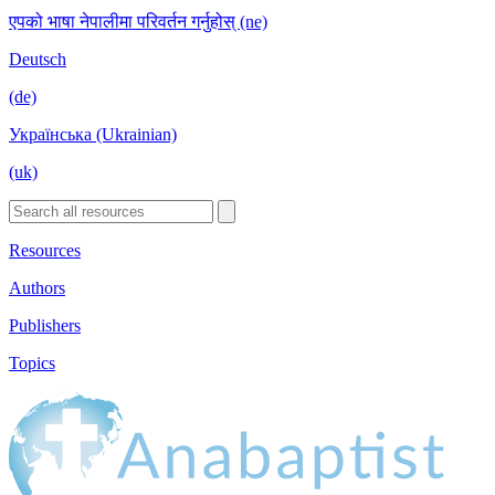
एपको भाषा नेपालीमा परिवर्तन गर्नुहोस् (ne)
Deutsch
(de)
Українська (Ukrainian)
(uk)
Resources
Authors
Publishers
Topics