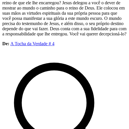
reino de que ele lhe encarregou? Jesus delegou a você o dever de
mostrar ao mundo o caminho para o reino de Deus. Ele colocou em
suas mãos as virtudes espirituais da sua própria pessoa para que
você possa manifestar a sua glória a este mundo escuro. O mundo
precisa do testemunho de Jesus, e além disso, o seu próprio destino
depende do que vai fazer. Deus conta com a sua fidelidade para com
a responsabilidade que lhe entregou. Você vai querer decepcioná-lo?
De:
A Tocha da Verdade # 4