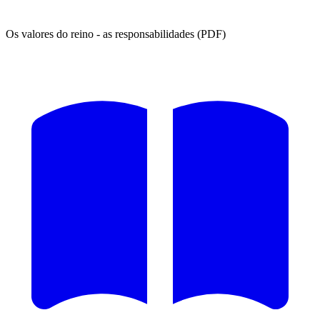
Os valores do reino - as responsabilidades (PDF)