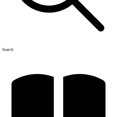
Search