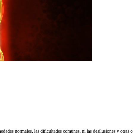
ermedades normales, las dificultades comunes, ni las desilusiones y otr