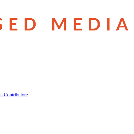
n Contributore