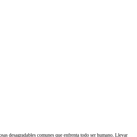
as cosas desagradables comunes que enfrenta todo ser humano. Llevar