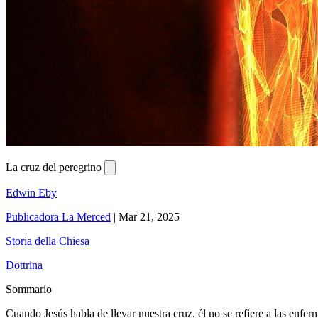
La cruz del peregrino
Edwin Eby
Publicadora La Merced
|
Mar 21, 2025
Storia della Chiesa
Dottrina
Sommario
Cuando Jesús habla de llevar nuestra cruz, él no se refiere a las enf