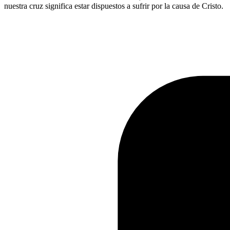
nuestra cruz significa estar dispuestos a sufrir por la causa de Cristo.