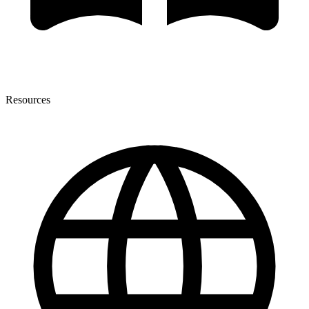
Resources