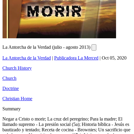
La Antorcha de la Verdad (julio - agosto 2013)
La Antorcha de la Verdad
|
Publicadora La Merced
|
Oct 05, 2020
Church History
Church
Doctrine
Christian Home
Summary
Negar a Cristo o morir; La cruz del peregrino; Para la madre; El
llamado supremo - La presión social (5a); Historia bíblica - Jesús es
bautizado y tentado; Receta de cocina - Brownies; Un sacrificio que