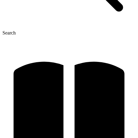
Search