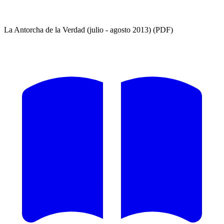
La Antorcha de la Verdad (julio - agosto 2013) (PDF)