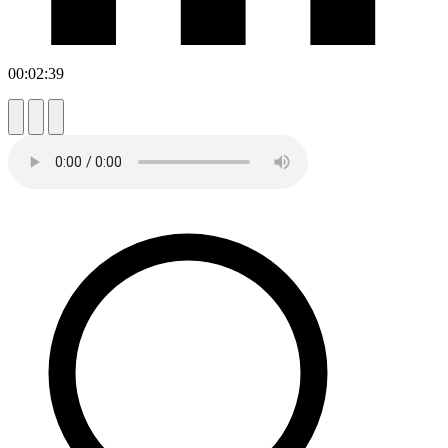
00:02:39