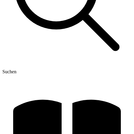
Suchen