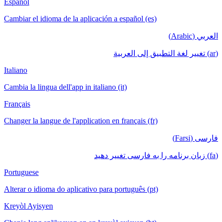
Español
Cambiar el idioma de la aplicación a español (es)
العربي (Arabic)
(ar) تغيير لغة التطبيق إلى العربية
Italiano
Cambia la lingua dell'app in italiano (it)
Français
Changer la langue de l'application en français (fr)
فارسی (Farsi)
(fa) زبان برنامه را به فارسی تغییر دهید
Portuguese
Alterar o idioma do aplicativo para português (pt)
Kreyòl Ayisyen