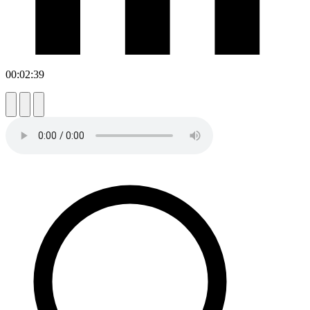
00:02:39