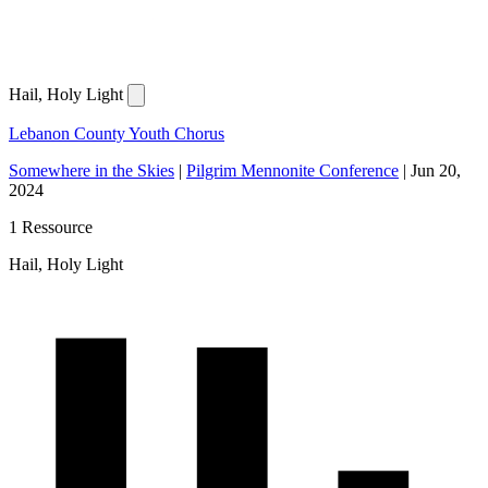
Hail, Holy Light
Lebanon County Youth Chorus
Somewhere in the Skies
|
Pilgrim Mennonite Conference
|
Jun 20,
2024
1 Ressource
Hail, Holy Light