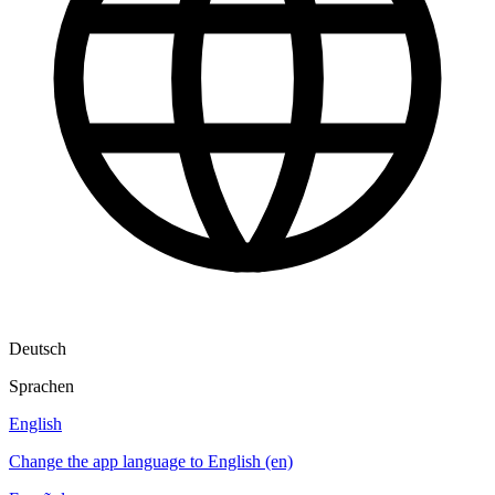
Deutsch
Sprachen
English
Change the app language to English (en)