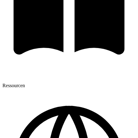
Ressourcen