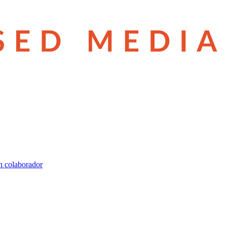
n colaborador