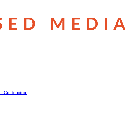
n Contributore