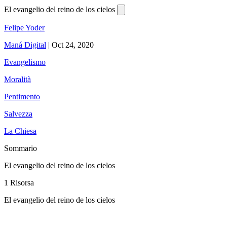
El evangelio del reino de los cielos
Felipe Yoder
Maná Digital
|
Oct 24, 2020
Evangelismo
Moralità
Pentimento
Salvezza
La Chiesa
Sommario
El evangelio del reino de los cielos
1 Risorsa
El evangelio del reino de los cielos