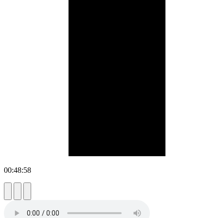
00:48:58