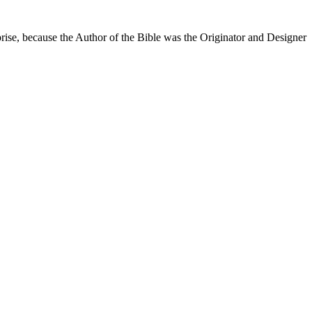
rise, because the Author of the Bible was the Originator and Designer