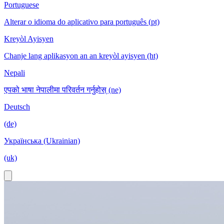
Portuguese
Alterar o idioma do aplicativo para português (pt)
Kreyòl Ayisyen
Chanje lang aplikasyon an an kreyòl ayisyen (ht)
Nepali
एपको भाषा नेपालीमा परिवर्तन गर्नुहोस् (ne)
Deutsch
(de)
Українська (Ukrainian)
(uk)