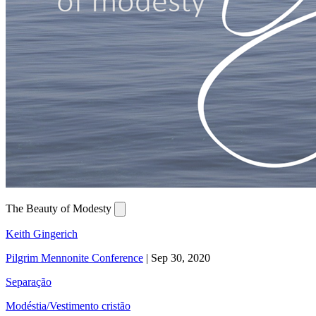
The Beauty of Modesty
Keith Gingerich
Pilgrim Mennonite Conference
|
Sep 30, 2020
Separação
Modéstia/Vestimento cristão