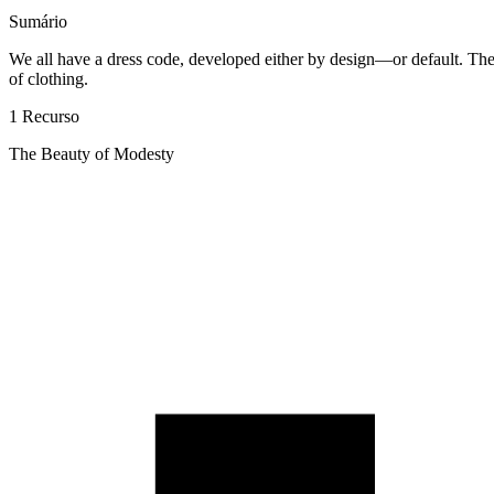
Sumário
We all have a dress code, developed either by design—or default. The
of clothing.
1 Recurso
The Beauty of Modesty