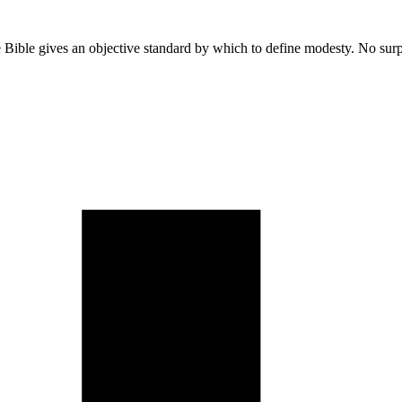
 Bible gives an objective standard by which to define modesty. No surp